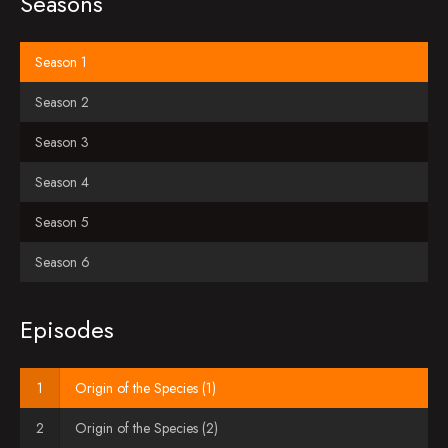
Seasons
Season 1
Season 2
Season 3
Season 4
Season 5
Season 6
Episodes
Origin of the Species (1)
Origin of the Species (2)