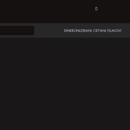
SINKRONIZIRANI CRTANI FILMOVI