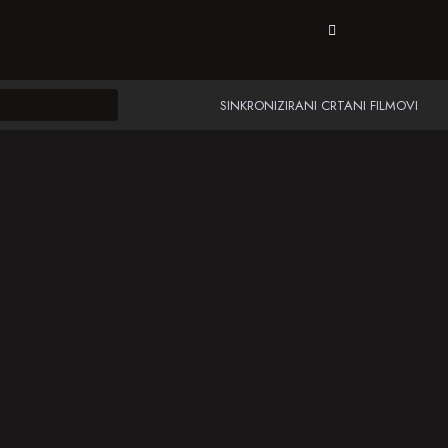
SINKRONIZIRANI CRTANI FILMOVI